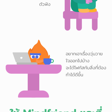
ตัวฟัง
อยากเอาเรื่องวุ่นวาย
ใจออกไปบ้าง
จะได้โฟกัสกับสิ่งที่ต้อง
ทำได้ดีขึ้น