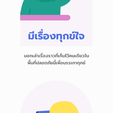
มีเรื่องทุกข์ใจ
บอกเล่าเรื่องราวที่เก็บไว้คนเดียวใน
พื้นที่ปลอดภัยนี้เพื่อบรรเทาทุกข์