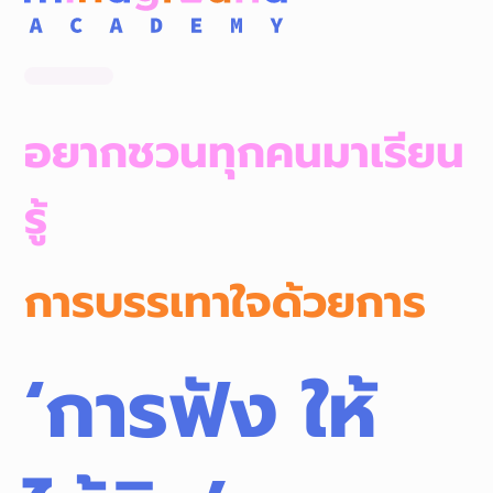
อยากชวนทุกคนมาเรียน
รู้
การบรรเทาใจด้วยการ
‘การฟัง ให้