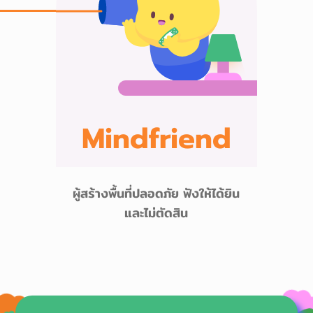
Mindfriend
ผู้สร้างพื้นที่ปลอดภัย ฟังให้ได้ยิน
และไม่ตัดสิน