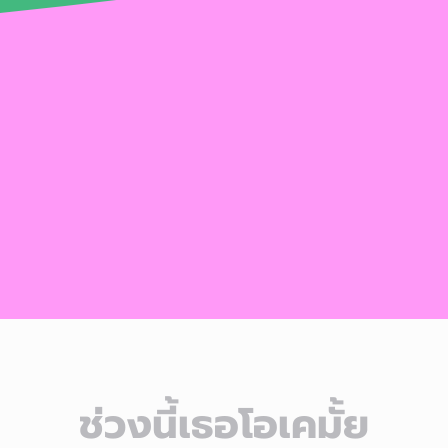
ช่วงนี้เธอโอเคมั้ย