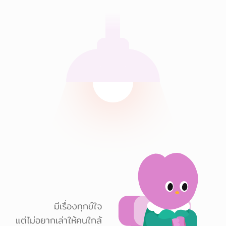
มีเรื่องทุกข์ใจ
แต่ไม่อยากเล่าให้คนใกล้