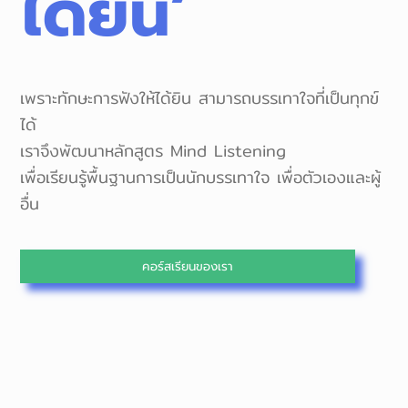
ได้ยิน’
เพราะทักษะการฟังให้ได้ยิน สามารถบรรเทาใจที่เป็นทุกข์
ได้
เราจึงพัฒนาหลักสูตร Mind Listening
เพื่อเรียนรู้พื้นฐานการเป็นนักบรรเทาใจ เพื่อตัวเองและผู้
อื่น
คอร์สเรียนของเรา
เพราะการฟัง