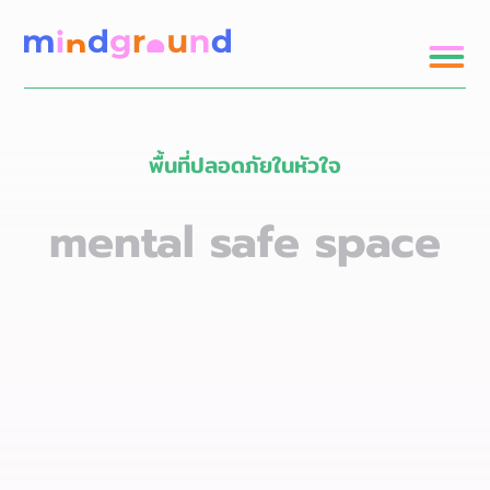
พื้นที่ปลอดภัยในหัวใจ
mental safe space