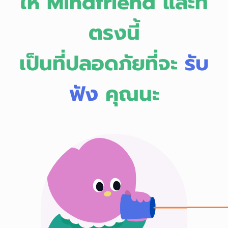
ให้ Mindfriend และที่
ตรงนี้
เป็นที่ปลอดภัยที่จะ
รับ
ฟัง
คุณนะ